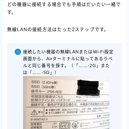
どの機器に接続する場合でも手順はだいたい一緒で
す。
無線LANの接続方法はたった2ステップです。
接続したい機器の無線LANまたはWi-Fi設定
画面から、Airターミナルに貼ってあるラベ
ルと同じ番号を探す。（「……-2G」また
は「……-5G」）