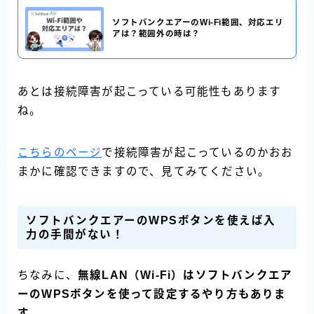
ソフトバンクエアーのWi-Fi範囲、対応エリ
アは？範囲外の時は？
あとは接続障害が起こっている可能性もあります
ね。
こちらのページ
で接続障害が起こっているのかおお
まかに確認できますので、見てみてください。
ソフトバンクエアーのWPSボタンを使えば入
力の手間がない！
ちなみに、
無線LAN（Wi-Fi）はソフトバンクエア
ーのWPSボタンを使って設定するやり方もありま
す。