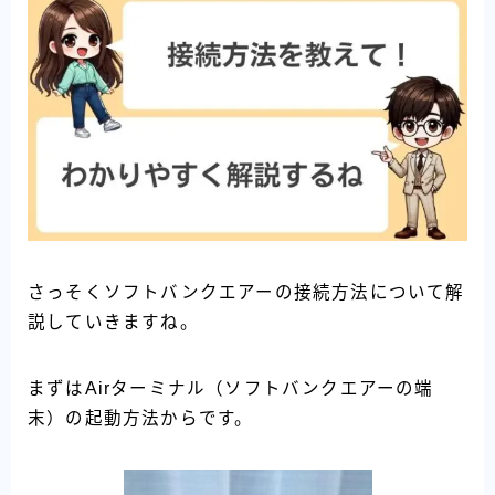
さっそくソフトバンクエアーの接続方法について解
説していきますね。
まずはAirターミナル（ソフトバンクエアーの端
末）の起動方法からです。