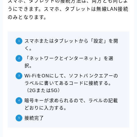
スマホ、タブレットの接続方法は、両方とも同じよ
うにできます。スマホ、タブレットは無線LAN接続
のみとなります。
スマホまたはタブレットから「設定」を開
く。
「ネットワークとインターネット」を選
択。
Wi-FiをONにして、ソフトバンクエアーの
ラベルに書いてあるコードに接続する。
（2Gまたは5G）
暗号キーが求められるので、ラベルの記載
どおりに入力する。
接続完了