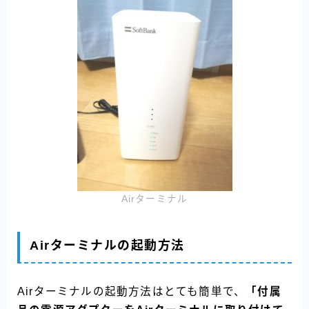
Airターミナル
Airターミナルの起動方法
Airターミナルの起動方法はとても簡単で、
「付属