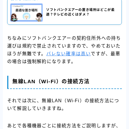
ソフトバンクエアーの置き場所はどこが最
適？テレビの近くはダメ？
ちなみにソフトバンクエアーの契約住所外への持ち
運びは規約で禁止されていますので、やめておいた
ほうが無難です。
バレない確率は高い
ですが、最悪
の場合は強制解約になります。
無線LAN（Wi-Fi）の接続方法
それでは次に、無線LAN（Wi-Fi）の接続方法につ
いて解説していきますね。
あとで各種機器ごとに接続方法をご説明しますが、