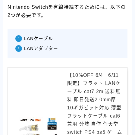
Nintendo Switchを有線接続するためには、以下の
2つが必要です。
LANケーブル
LANアダプター
【10%OFF 6/4－6/11
限定】フラット LANケ
ーブル cat7 2m 送料無
料 即日発送2.0mm厚
10ギガビット対応 薄型
フラットケーブル cat6
兼用 分岐 自作 任天堂
switch PS4 ps5 ゲーム