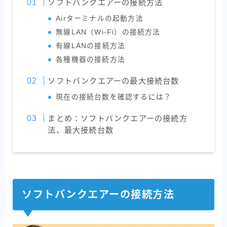
ソフトバンクエアーの接続方法
Airターミナルの起動方法
無線LAN（Wi-Fi）の接続方法
有線LANの接続方法
各種機器の接続方法
ソフトバンクエアーの最大接続台数
現在の接続台数を確認するには？
まとめ：ソフトバンクエアーの接続方
法、最大接続台数
ソフトバンクエアーの接続方法