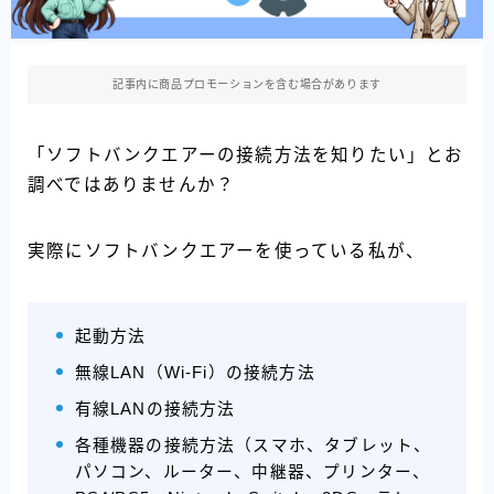
記事内に商品プロモーションを含む場合があります
「ソフトバンクエアーの接続方法を知りたい」とお
調べではありませんか？
実際にソフトバンクエアーを使っている私が、
起動方法
無線LAN（Wi-Fi）の接続方法
有線LANの接続方法
各種機器の接続方法（スマホ、タブレット、
パソコン、ルーター、中継器、プリンター、