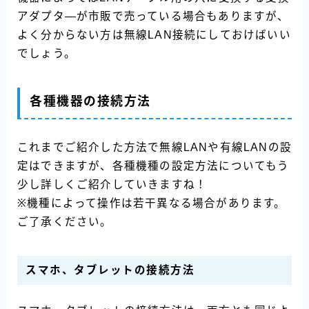
アダプタ―が市販で売っている場合もありますが、
よく分からない方は無線LAN接続にしておけばいい
でしょう。
各種機器の接続方法
これまでご紹介した方法で無線LANや有線LANの設
定はできますが、各種機種の設定方法についてもう
少し詳しくご紹介していきますね！
※機種によって操作は若干異なる場合があります。
ご了承ください。
スマホ、タブレットの接続方法