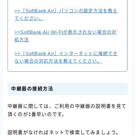
>>［SoftBank Air］パソコンの設定方法を教え
てください。
>>SoftBank Air Wi-Fiが表示されない場合の対
処方法
>>［SoftBank Air］インターネットに接続でき
ない場合の対応方法を教えてください。
中継器の接続方法
中継器に関しては、ご利用の中継器の説明書を見て
頂くのが1番早いのです。
説明書がなければネットで検索してみましょう。