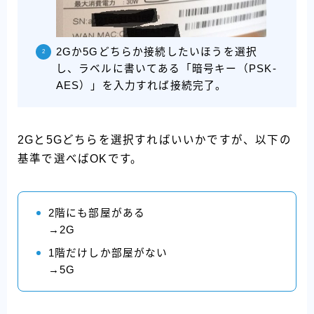
2Gか5Gどちらか接続したいほうを選択
し、ラベルに書いてある「暗号キー（PSK-
AES）」を入力すれば接続完了。
2Gと5Gどちらを選択すればいいかですが、以下の
基準で選べばOKです。
2階にも部屋がある
→2G
1階だけしか部屋がない
→5G