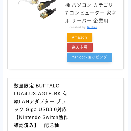
機 パソコン カテゴリー
7 コンピューター 家庭
用 サーバー 企業用
created by
Rinker
Amazon
楽天市場
Yahooショッピング
数量限定 BUFFALO
LUA4-U3-AGTE-BK 有
線LANアダプター ブラ
ック Giga USB3.0対応
【Nintendo Switch動作
確認済み】 配送種