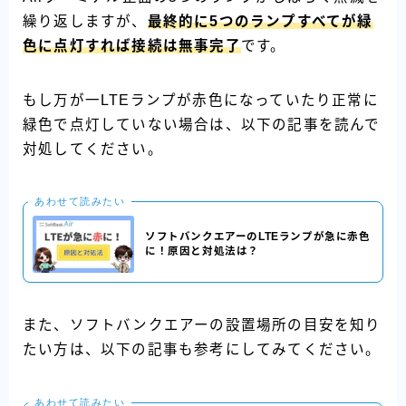
繰り返しますが、
最終的に5つのランプすべてが緑
色に点灯すれば接続は無事完了
です。
もし万が一LTEランプが赤色になっていたり正常に
緑色で点灯していない場合は、以下の記事を読んで
対処してください。
あわせて読みたい
ソフトバンクエアーのLTEランプが急に赤色
に！原因と対処法は？
また、ソフトバンクエアーの設置場所の目安を知り
たい方は、以下の記事も参考にしてみてください。
あわせて読みたい