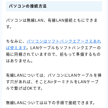
パソコンの接続方法
パソコンは無線LAN、有線LAN接続ともにできま
す。
ちなみに、
パソコンはソフトバンクエアーさえあれ
ば使えます
。LANケーブルもソフトバンクエアーの
箱に同梱されていますので、前もって準備するもの
はありません。
有線LANについては、パソコンにLANケーブルを挿
す穴があれば、そことAirターミナルをLANケーブ
ルで繋げばOKです。
無線LANについては以下の手順で接続できます。