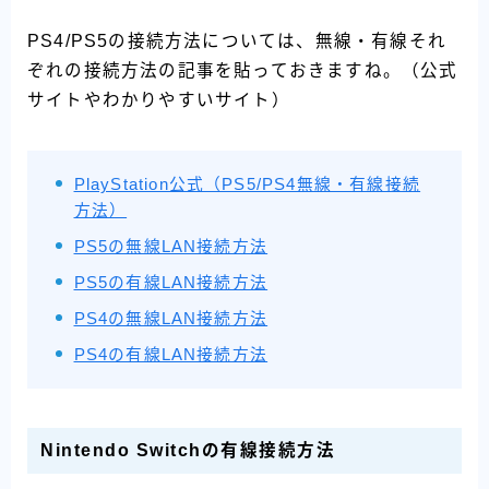
PS4/PS5の接続方法については、無線・有線それ
ぞれの接続方法の記事を貼っておきますね。（公式
サイトやわかりやすいサイト）
PlayStation公式（PS5/PS4無線・有線接続
方法）
PS5の無線LAN接続方法
PS5の有線LAN接続方法
PS4の無線LAN接続方法
PS4の有線LAN接続方法
Nintendo Switchの有線接続方法