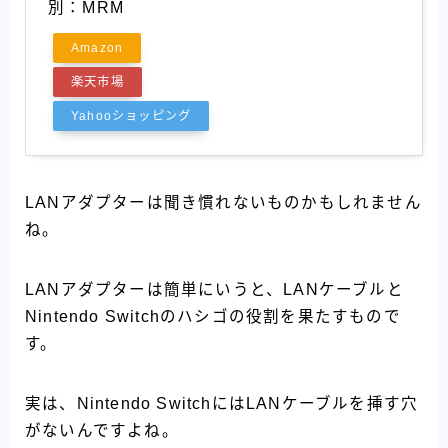
別：MRM
Amazon
楽天市場
Yahooショッピング
LANアダプターは聞き慣れないものかもしれません
ね。
LANアダプターは簡単にいうと、LANケーブルと
Nintendo Switchのハシゴの役割を果たすもので
す。
実は、Nintendo SwitchにはLANケーブルを挿す穴
がないんですよね。