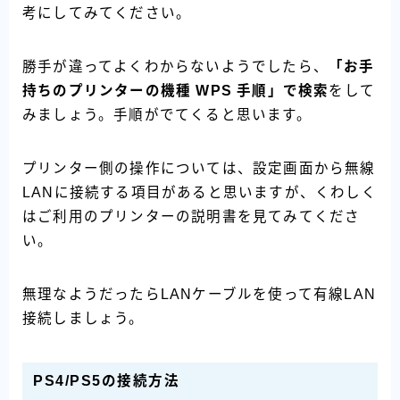
考にしてみてください。
勝手が違ってよくわからないようでしたら、
「お手
持ちのプリンターの機種 WPS 手順」で検索
をして
みましょう。手順がでてくると思います。
プリンター側の操作については、設定画面から無線
LANに接続する項目があると思いますが、くわしく
はご利用のプリンターの説明書を見てみてくださ
い。
無理なようだったらLANケーブルを使って有線LAN
接続しましょう。
PS4/PS5の接続方法