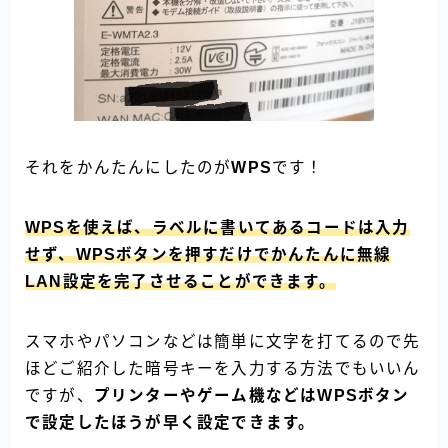
それをかんたんにしたのが
WPS
です！
WPSを使えば、ラベルに書いてあるコードは入力
せず、WPSボタンを押すだけでかんたんに無線
LAN設定を完了させることができます。
スマホやパソコンなどは簡単に文字を打てるので先
ほどご紹介した暗号キーを入力する方法でもいいん
ですが、
プリンターやゲーム機などはWPSボタン
で設定したほうが早く設定できます。