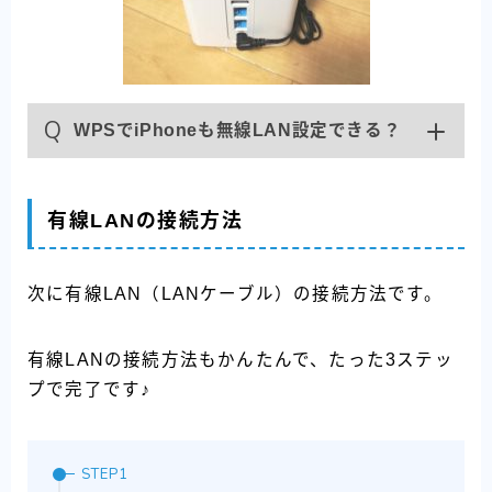
Q
WPSでiPhoneも無線LAN設定できる？
有線LANの接続方法
次に有線LAN（LANケーブル）の接続方法です。
有線LANの接続方法もかんたんで、たった3ステッ
プで完了です♪