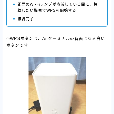
正面のWi-Fiランプが点滅している間に、接
続したい機器でWPSを開始する
接続完了
※WPSボタンは、Airターミナルの背面にある白い
ボタンです。