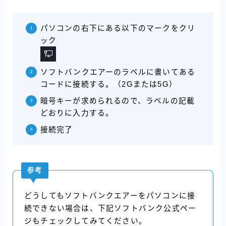
パソコンの右下にある以下のマークをクリ
ック
ソフトバンクエアーのラベルに書いてある
コードに接続する。（2Gまたは5G）
暗号キーが求められるので、ラベルの記載
どおりに入力する。
接続完了
参考
どうしてもソフトバンクエアーをパソコンに接
続できない場合は、下記ソフトバンク公式ペー
ジもチェックしてみてください。