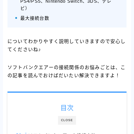
PS4/PS5、Nintendo Switch、3DS、テレ
ビ）
最大接続台数
についてわかりやすく説明していきますので安心し
てくださいね♪
ソフトバンクエアーの接続関係のお悩みごとは、こ
の記事を読んでおけばだいたい解決できますよ！
目次
CLOSE