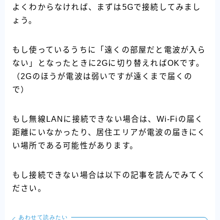
よくわからなければ、まずは5Gで接続してみまし
ょう。
もし使っているうちに「遠くの部屋だと電波が入ら
ない」となったときに2Gに切り替えればOKです。
（2Gのほうが電波は弱いですが遠くまで届くの
で）
もし無線LANに接続できない場合は、Wi-Fiの届く
距離にいなかったり、居住エリアが電波の届きにく
い場所である可能性があります。
もし接続できない場合は以下の記事を読んでみてく
ださい。
あわせて読みたい