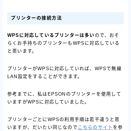
プリンターの接続方法
WPSに対応しているプリンターは多い
ので、おそ
らくお手持ちのプリンターもWPSに対応している
と思います。
プリンターがWPSに対応していれば、WPSで無線
LAN設定をすることができます。
参考までに、私はEPSONのプリンターを使用して
いますがWPSに対応していました。
プリンターごとにWPSの利用手順は若干違うと思
いますが、だいたい同じなので
こちらのサイト
を参