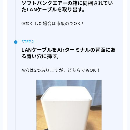
ソフトバンクエアーの箱に同梱されてい
たLANケーブルを取り出す。
※なくした場合は市販のでOK！
LANケーブルをAirターミナルの背面にあ
る青い穴に挿す。
※穴は2つありますが、どちらでもOK！